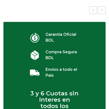
Garantia Oficial
BDL
Compra Segura
BDL
Envíos a todo el
Pais
3 y 6 Cuotas sin
Interes en
todos los