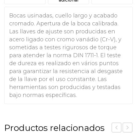
Bocas usinadas, cuello largo y acabado
cromado. Apertura de la boca calibrada.
Las llaves de ajuste son producidas en
acero ligado con cromo vanádio (Cr-V), y
sometidas a testes rigurosos de torque
para atender la norma DIN 1711-1. El teste
de dureza es realizado en vários puntos
para garantizar la resistencia al desgaste
de la llave por el uso constante. Las
herramientas son producidas y testadas
bajo normas específicas.
Productos relacionados