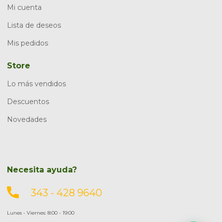
Mi cuenta
Lista de deseos
Mis pedidos
Store
Lo más vendidos
Descuentos
Novedades
Necesita ayuda?
343 - 428 9640
Lunes - Viernes: 8:00 - 19:00