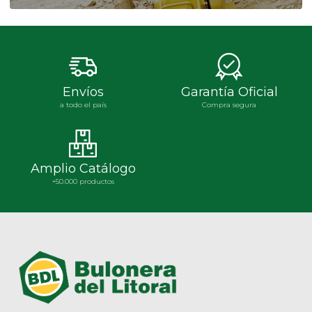
Envíos
Garantía Oficial
a todo el país
Compra segura
Amplio Catálogo
+50.000 productos