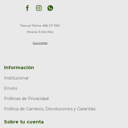
Pascual Palma 468, CP 3100
Paraná, Entre Rios
Sucursales
Información
Institucional
Envios
Políticas de Privacidad
Política de Cambios, Devoluciones y Garantías
Sobre tu cuenta