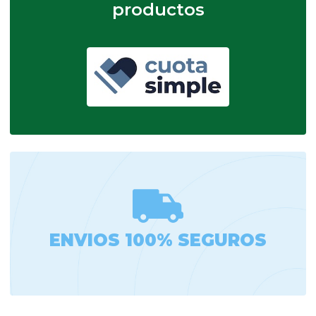
productos
ENVIOS 100% SEGUROS