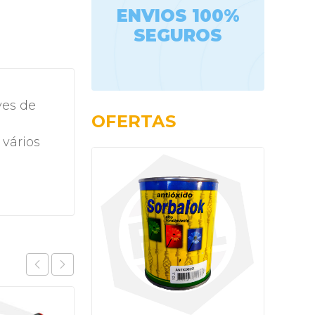
ENVIOS 100%
SEGUROS
ves de
OFERTAS
 vários