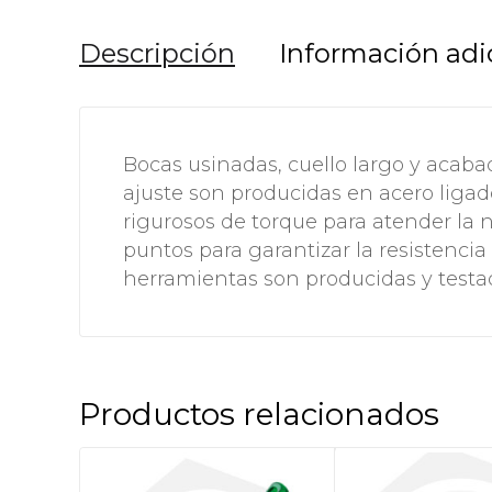
Descripción
Información adi
Bocas usinadas, cuello largo y acabad
ajuste son producidas en acero ligad
rigurosos de torque para atender la n
puntos para garantizar la resistencia 
herramientas son producidas y testa
Productos relacionados