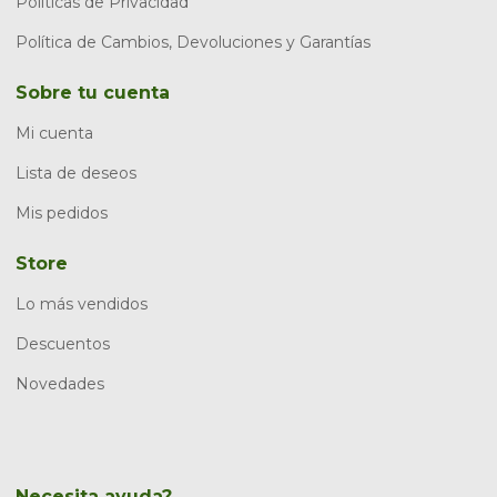
Políticas de Privacidad
Política de Cambios, Devoluciones y Garantías
Sobre tu cuenta
Mi cuenta
Lista de deseos
Mis pedidos
Store
Lo más vendidos
Descuentos
Novedades
Necesita ayuda?