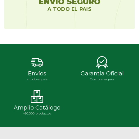
ENVIO SEGURO
A TODO EL PAIS
Envíos
Garantía Oficial
a todo el país
Compra segura
Amplio Catálogo
+50.000 productos