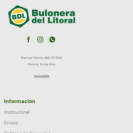
Pascual Palma 468, CP 3100
Paraná, Entre Rios
Sucursales
Información
Institucional
Envios