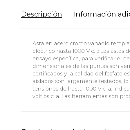
Descripción
Información adi
Asta en acero cromo vanadio templa
eléctrico hasta 1000 V c. a.Las astas
ensayo específica, para verificar el 
dimensionales de las puntas son veri
certificados y la calidad del fosfato 
aislados son largamente testados, lo 
tensiones de hasta 1000 V c. a. Indic
voltios c. a. Las herramientas son pr