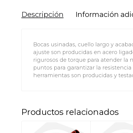
Descripción
Información adi
Bocas usinadas, cuello largo y acabad
ajuste son producidas en acero ligad
rigurosos de torque para atender la n
puntos para garantizar la resistencia 
herramientas son producidas y testa
Productos relacionados