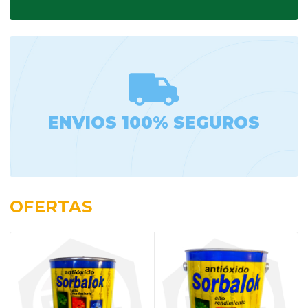
ENVIOS 100% SEGUROS
OFERTAS