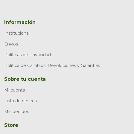
Información
Institucional
Envios
Políticas de Privacidad
Política de Cambios, Devoluciones y Garantías
Sobre tu cuenta
Mi cuenta
Lista de deseos
Mis pedidos
Store