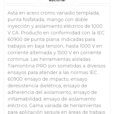
Asta en acero cromo vanadio templada,
punta fosfatada, mango con doble
inyección y aislamiento eléctrico de 1000
V CA. Producto en conformidad con la IEC
60900 de punta plana. Indicadas para
trabajos en baja tensión, hasta 1000 V en
corriente alternada y 1500 V en corriente
continua. Las herramientas aisladas
Tramontina PRO son sometidas a diversos
ensayos para atender a las normas IEC
60900: ensayo de impacto, ensayo
deresistencia dielétrica, ensayo de
adherencia del aislamiento, ensayo de
inflamabilidad, ensayo de aislamiento
eléctrico. Gama variada de herramientas
para aplicación segura en áreas de trabajo