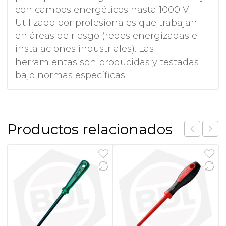
con campos energéticos hasta 1000 V.
Utilizado por profesionales que trabajan
en áreas de riesgo (redes energizadas e
instalaciones industriales). Las
herramientas son producidas y testadas
bajo normas específicas.
Productos relacionados