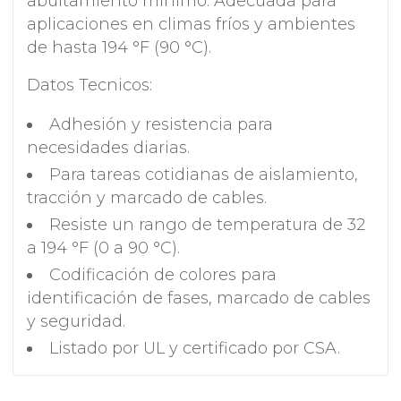
abultamiento mínimo. Adecuada para
aplicaciones en climas fríos y ambientes
de hasta 194 °F (90 °C).
Datos Tecnicos:
Adhesión y resistencia para
necesidades diarias.
Para tareas cotidianas de aislamiento,
tracción y marcado de cables.
Resiste un rango de temperatura de 32
a 194 °F (0 a 90 °C).
Codificación de colores para
identificación de fases, marcado de cables
y seguridad.
Listado por UL y certificado por CSA.