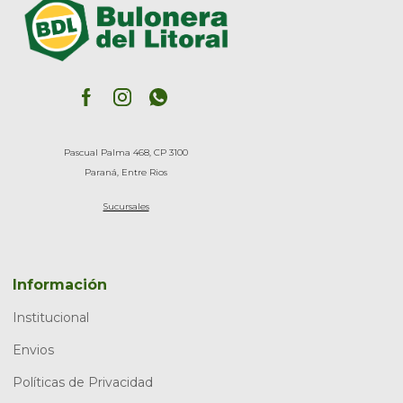
Pascual Palma 468, CP 3100
Paraná, Entre Rios
Sucursales
Información
Institucional
Envios
Políticas de Privacidad