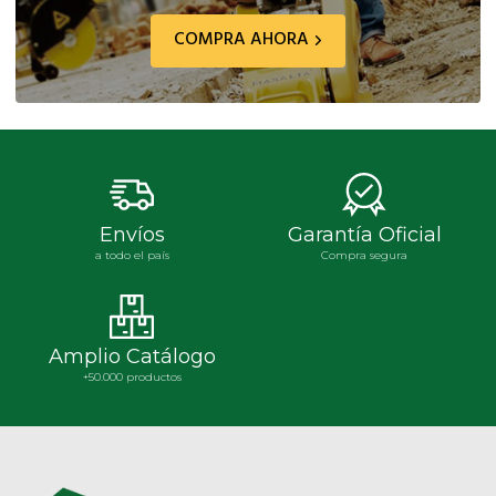
COMPRA AHORA
Envíos
Garantía Oficial
a todo el país
Compra segura
Amplio Catálogo
+50.000 productos