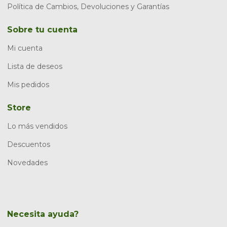
Política de Cambios, Devoluciones y Garantías
Sobre tu cuenta
Mi cuenta
Lista de deseos
Mis pedidos
Store
Lo más vendidos
Descuentos
Novedades
Necesita ayuda?