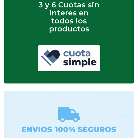
3 y 6 Cuotas sin
Interes en
todos los
productos
ENVIOS 100% SEGUROS