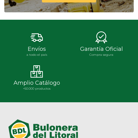
Envíos
Garantía Oficial
a todo el país
Compra segura
Amplio Catálogo
+50.000 productos