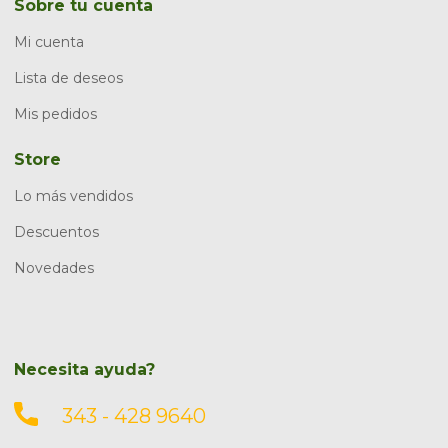
Sobre tu cuenta
Mi cuenta
Lista de deseos
Mis pedidos
Store
Lo más vendidos
Descuentos
Novedades
Necesita ayuda?
343 - 428 9640