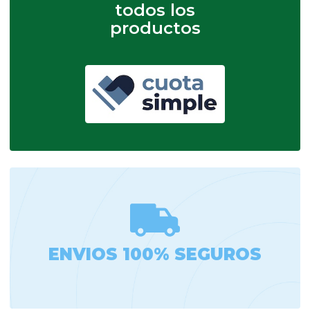
todos los
productos
ENVIOS 100% SEGUROS