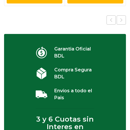
Garantia Oficial
BDL
Compra Segura
BDL
Envíos a todo el
Pais
3 y 6 Cuotas sin
Interes en