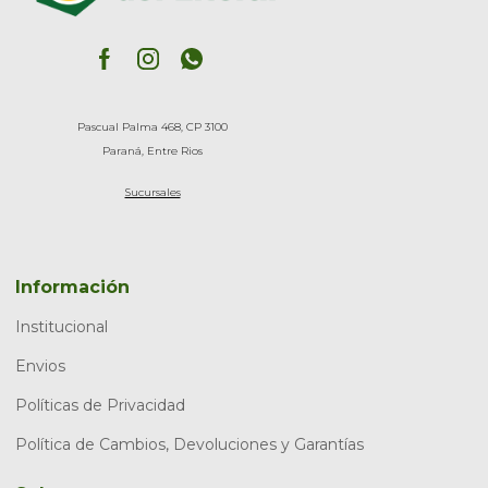
Pascual Palma 468, CP 3100
Paraná, Entre Rios
Sucursales
Información
Institucional
Envios
Políticas de Privacidad
Política de Cambios, Devoluciones y Garantías