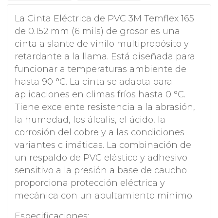
La Cinta Eléctrica de PVC 3M Temflex 165
de 0.152 mm (6 mils) de grosor es una
cinta aislante de vinilo multipropósito y
retardante a la llama. Está diseñada para
funcionar a temperaturas ambiente de
hasta 90 °C. La cinta se adapta para
aplicaciones en climas fríos hasta 0 °C.
Tiene excelente resistencia a la abrasión,
la humedad, los álcalis, el ácido, la
corrosión del cobre y a las condiciones
variantes climáticas. La combinación de
un respaldo de PVC elástico y adhesivo
sensitivo a la presión a base de caucho
proporciona protección eléctrica y
mecánica con un abultamiento mínimo.
Especificaciones: