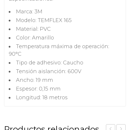
Marca: 3M
Modelo: TEMFLEX 165
Material: PVC
Color: Amarillo
Temperatura máxima de operación:
90°C
Tipo de adhesivo: Caucho
Tensión aislanción: 600V
Ancho: 19 mm
Espesor: 0,15 mm
Longitud: 18 metros
Productos relacionados