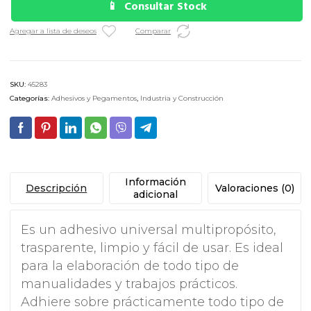
Consultar Stock
Agregar a lista de deseos
Comparar
SKU:
45283
Categorías:
Adhesivos y Pegamentos
,
Industria y Construcción
Información
Descripción
Valoraciones (0)
adicional
Es un adhesivo universal multipropósito,
trasparente, limpio y fácil de usar. Es ideal
para la elaboración de todo tipo de
manualidades y trabajos prácticos.
Adhiere sobre prácticamente todo tipo de