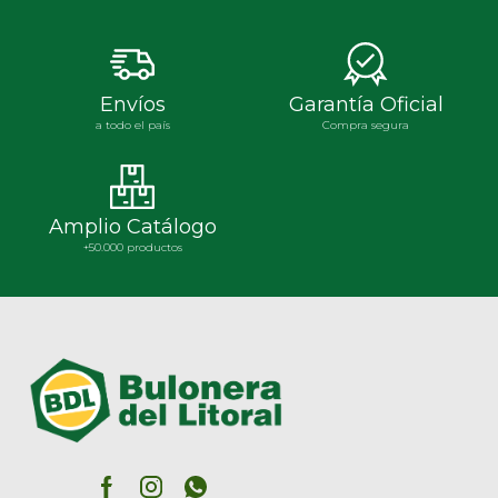
Envíos
Garantía Oficial
a todo el país
Compra segura
Amplio Catálogo
+50.000 productos