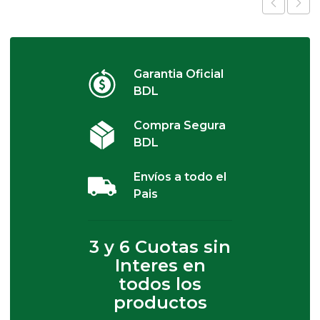
Garantia Oficial
BDL
Compra Segura
BDL
Envíos a todo el
Pais
3 y 6 Cuotas sin
Interes en
todos los
productos