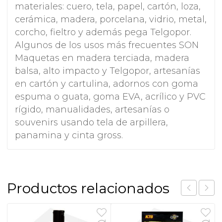
materiales: cuero, tela, papel, cartón, loza,
cerámica, madera, porcelana, vidrio, metal,
corcho, fieltro y además pega Telgopor.
Algunos de los usos más frecuentes SON
Maquetas en madera terciada, madera
balsa, alto impacto y Telgopor, artesanías
en cartón y cartulina, adornos con goma
espuma o guata, goma EVA, acrílico y PVC
rígido, manualidades, artesanías o
souvenirs usando tela de arpillera,
panamina y cinta gross.
Productos relacionados