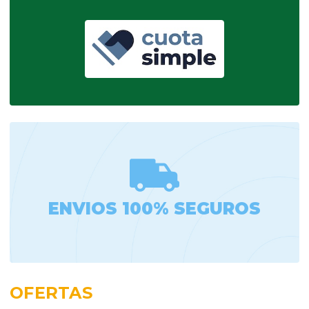
ENVIOS 100% SEGUROS
OFERTAS