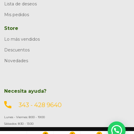
Lista de deseos
Mis pedidos
Store
Lo más vendidos
Descuentos
Novedades
Necesita ayuda?
343 - 428 9640
Lunes - Viernes: 8:00 - 19:00
Sábados: 8:30 - 13:00