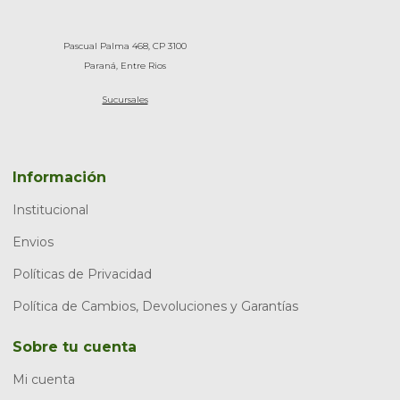
Pascual Palma 468, CP 3100
Paraná, Entre Rios
Sucursales
Información
Institucional
Envios
Políticas de Privacidad
Política de Cambios, Devoluciones y Garantías
Sobre tu cuenta
Mi cuenta