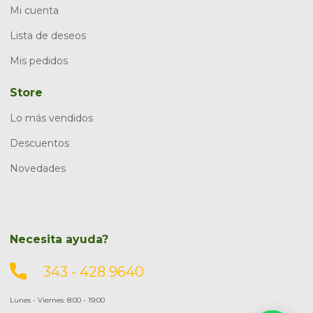
Mi cuenta
Lista de deseos
Mis pedidos
Store
Lo más vendidos
Descuentos
Novedades
Necesita ayuda?
343 - 428 9640
Lunes - Viernes: 8:00 - 19:00