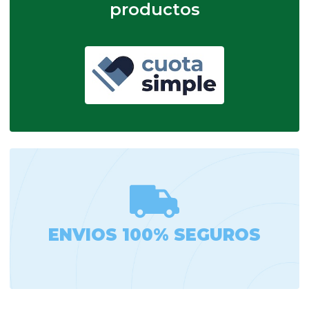
productos
ENVIOS 100% SEGUROS