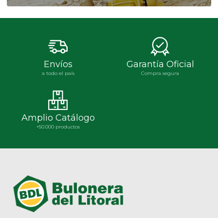
Envíos
Garantía Oficial
a todo el país
Compra segura
Amplio Catálogo
+50.000 productos