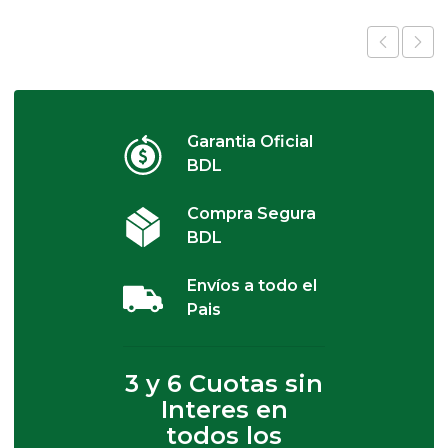
Garantia Oficial
BDL
Compra Segura
BDL
Envíos a todo el
Pais
3 y 6 Cuotas sin
Interes en
todos los