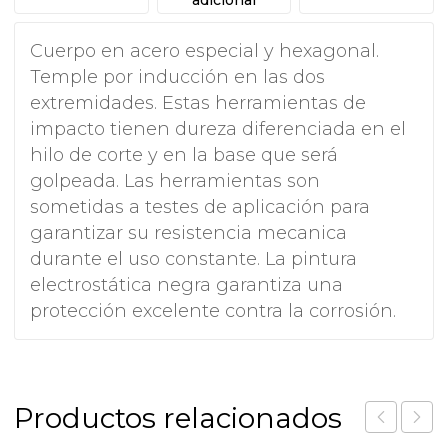
Cuerpo en acero especial y hexagonal.
Temple por inducción en las dos
extremidades. Estas herramientas de
impacto tienen dureza diferenciada en el
hilo de corte y en la base que será
golpeada. Las herramientas son
sometidas a testes de aplicación para
garantizar su resistencia mecanica
durante el uso constante. La pintura
electrostática negra garantiza una
protección excelente contra la corrosión.
Productos relacionados