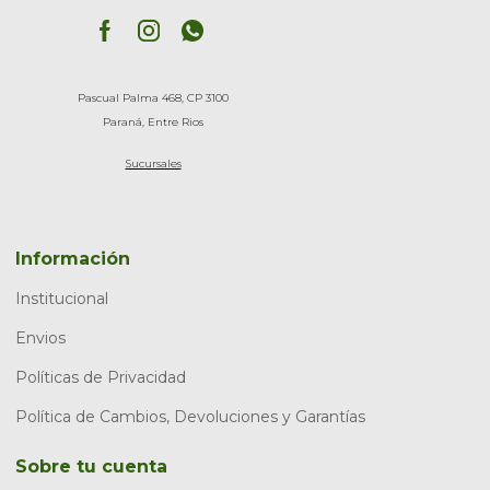
Pascual Palma 468, CP 3100
Paraná, Entre Rios
Sucursales
Información
Institucional
Envios
Políticas de Privacidad
Política de Cambios, Devoluciones y Garantías
Sobre tu cuenta