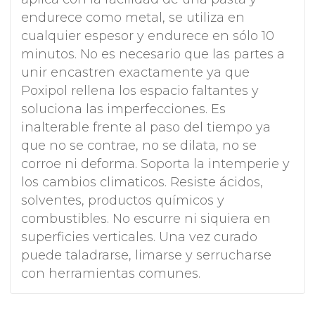
endurece como metal, se utiliza en
cualquier espesor y endurece en sólo 10
minutos. No es necesario que las partes a
unir encastren exactamente ya que
Poxipol rellena los espacio faltantes y
soluciona las imperfecciones. Es
inalterable frente al paso del tiempo ya
que no se contrae, no se dilata, no se
corroe ni deforma. Soporta la intemperie y
los cambios climaticos. Resiste ácidos,
solventes, productos químicos y
combustibles. No escurre ni siquiera en
superficies verticales. Una vez curado
puede taladrarse, limarse y serrucharse
con herramientas comunes.