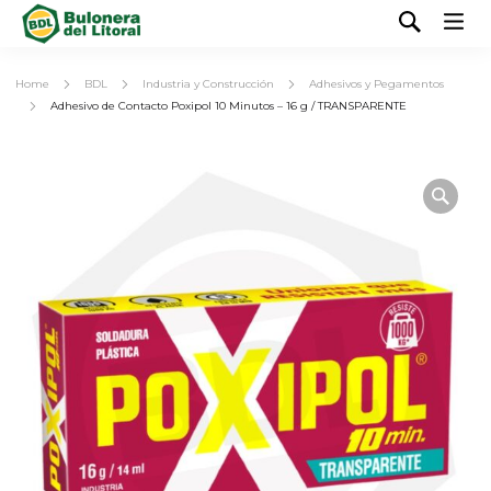
Home
BDL
Industria y Construcción
Adhesivos y Pegamentos
Adhesivo de Contacto Poxipol 10 Minutos – 16 g / TRANSPARENTE