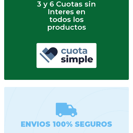
3 y 6 Cuotas sin
Interes en
todos los
productos
ENVIOS 100% SEGUROS