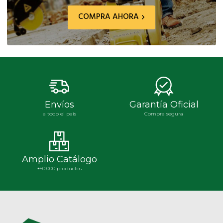
COMPRA AHORA
Envíos
Garantía Oficial
a todo el país
Compra segura
Amplio Catálogo
+50.000 productos