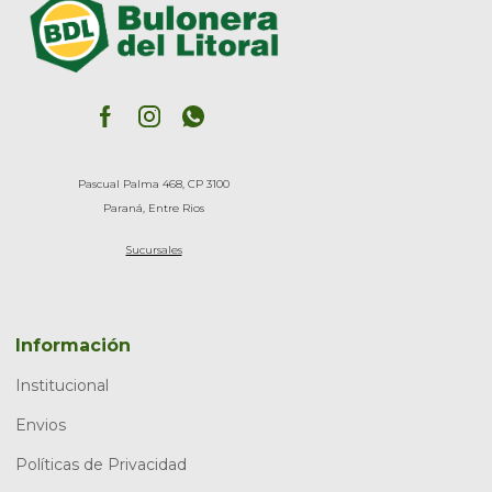
Pascual Palma 468, CP 3100
Paraná, Entre Rios
Sucursales
Información
Institucional
Envios
Políticas de Privacidad