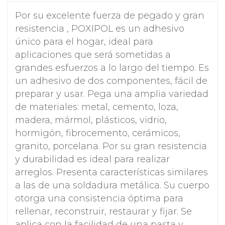
Por su excelente fuerza de pegado y gran
resistencia , POXIPOL es un adhesivo
único para el hogar, ideal para
aplicaciones que será sometidas a
grandes esfuerzos a lo largo del tiempo. Es
un adhesivo de dos componentes, fácil de
preparar y usar. Pega una amplia variedad
de materiales: metal, cemento, loza,
madera, mármol, plásticos, vidrio,
hormigón, fibrocemento, cerámicos,
granito, porcelana. Por su gran resistencia
y durabilidad es ideal para realizar
arreglos. Presenta características similares
a las de una soldadura metálica. Su cuerpo
otorga una consistencia óptima para
rellenar, reconstruir, restaurar y fijar. Se
aplica con la facilidad de una pasta y