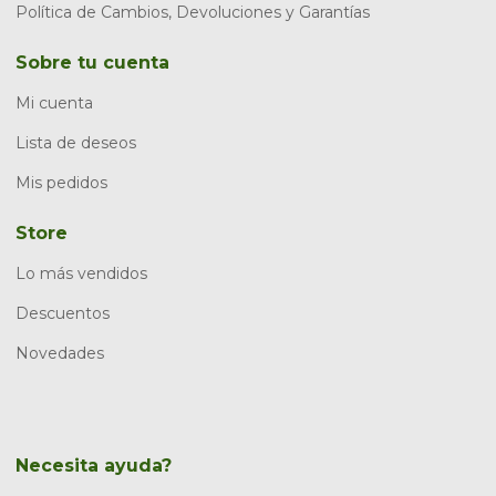
Política de Cambios, Devoluciones y Garantías
Sobre tu cuenta
Mi cuenta
Lista de deseos
Mis pedidos
Store
Lo más vendidos
Descuentos
Novedades
Necesita ayuda?