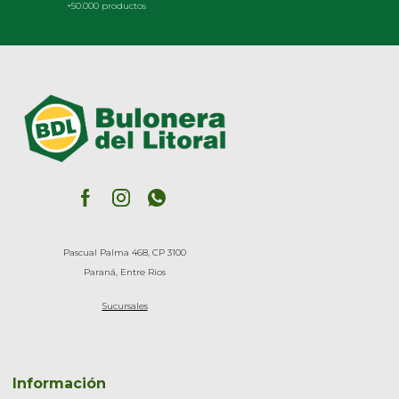
+50.000 productos
Pascual Palma 468, CP 3100
Paraná, Entre Rios
Sucursales
Información