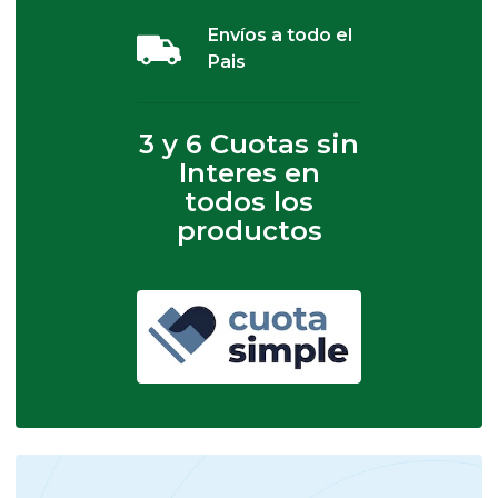
Envíos a todo el
Pais
3 y 6 Cuotas sin
Interes en
todos los
productos