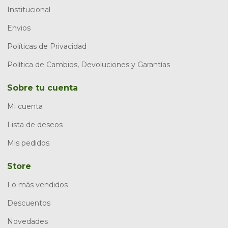
Institucional
Envios
Políticas de Privacidad
Política de Cambios, Devoluciones y Garantías
Sobre tu cuenta
Mi cuenta
Lista de deseos
Mis pedidos
Store
Lo más vendidos
Descuentos
Novedades