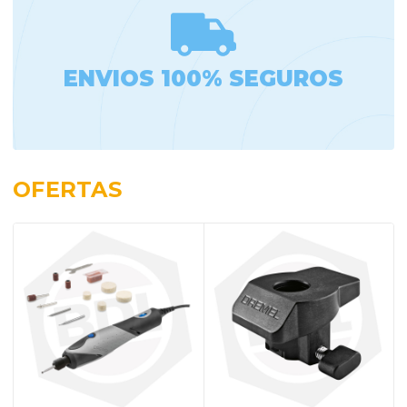
ENVIOS 100% SEGUROS
OFERTAS