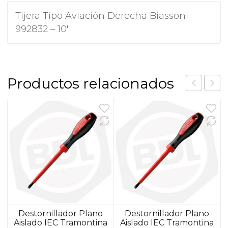
Tijera Tipo Aviación Derecha Biassoni
992832 – 10″
Productos relacionados
Destornillador Plano
Destornillador Plano
Aislado IEC Tramontina
Aislado IEC Tramontina