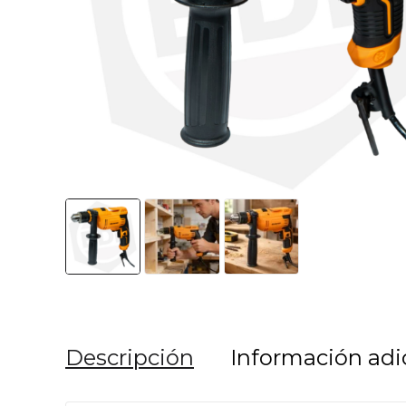
Descripción
Información adi