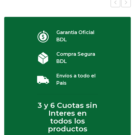
Garantia Oficial
BDL
Compra Segura
BDL
Envíos a todo el
Pais
3 y 6 Cuotas sin
Interes en
todos los
productos