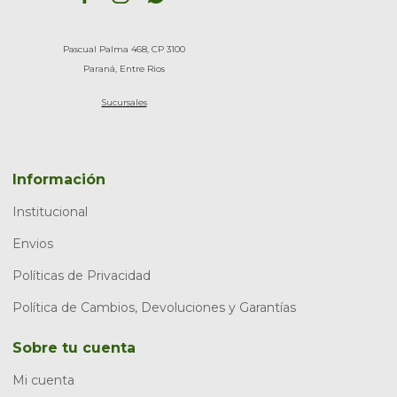
Pascual Palma 468, CP 3100
Paraná, Entre Rios
Sucursales
Información
Institucional
Envios
Políticas de Privacidad
Política de Cambios, Devoluciones y Garantías
Sobre tu cuenta
Mi cuenta