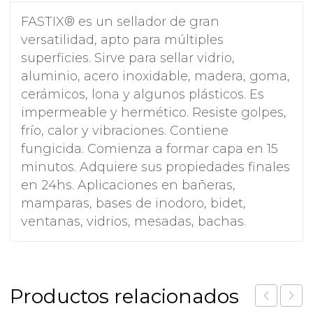
FASTIX® es un sellador de gran
versatilidad, apto para múltiples
superficies. Sirve para sellar vidrio,
aluminio, acero inoxidable, madera, goma,
cerámicos, lona y algunos plásticos. Es
impermeable y hermético. Resiste golpes,
frío, calor y vibraciones. Contiene
fungicida. Comienza a formar capa en 15
minutos. Adquiere sus propiedades finales
en 24hs. Aplicaciones en bañeras,
mamparas, bases de inodoro, bidet,
ventanas, vidrios, mesadas, bachas.
Productos relacionados