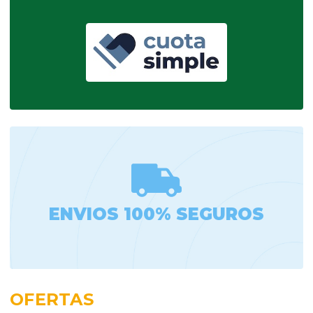
ENVIOS 100% SEGUROS
OFERTAS