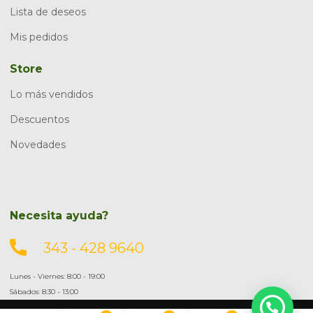
Lista de deseos
Mis pedidos
Store
Lo más vendidos
Descuentos
Novedades
Necesita ayuda?
343 - 428 9640
Lunes - Viernes: 8:00 - 19:00
Sábados: 8:30 - 13:00