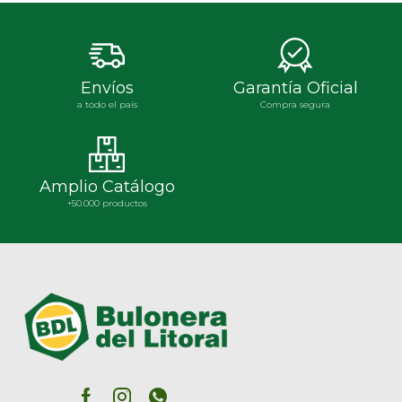
Envíos
Garantía Oficial
a todo el país
Compra segura
Amplio Catálogo
+50.000 productos