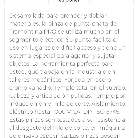
Desarrollada para prender y doblar
materiales, la pinza de punta chata de
Tramontina PRO se utiliza mucho en el
segmento eléctrico. Su punta facilita el
uso en lugares de difícil acceso y tiene un
sistema especial para agarrar y sujetar
objetos. La herramienta perfecta para
usted, que trabaja en la industria o en
talleres mecánicos. Forjada en acero
cromo vanadio. Temple total en el cuerpo.
Cabeza y articulación pulidas. Temple por
inducción en el hilo de corte. Aislamiento
eléctrico hasta 1.000 V CA. DIN ISO 5745.
Estas pinzas son testadas a su resistencia
al desgaste del hilo de corte, en máquina
de ensayo específica. Las pinzas poseen