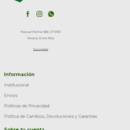
Pascual Palma 468, CP 3100
Paraná, Entre Rios
Sucursales
Información
Institucional
Envios
Políticas de Privacidad
Política de Cambios, Devoluciones y Garantías
Sobre tu cuenta