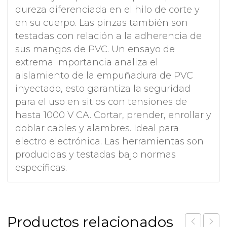
dureza diferenciada en el hilo de corte y
en su cuerpo. Las pinzas también son
testadas con relación a la adherencia de
sus mangos de PVC. Un ensayo de
extrema importancia analiza el
aislamiento de la empuñadura de PVC
inyectado, esto garantiza la seguridad
para el uso en sitios con tensiones de
hasta 1000 V CA. Cortar, prender, enrollar y
doblar cables y alambres. Ideal para
electro electrónica. Las herramientas son
producidas y testadas bajo normas
específicas.
Productos relacionados