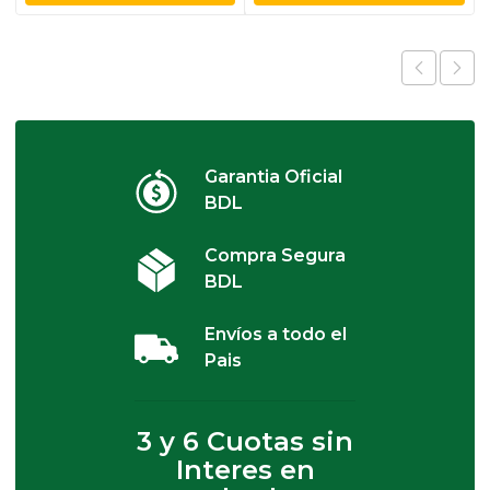
Garantia Oficial
BDL
Compra Segura
BDL
Envíos a todo el
Pais
3 y 6 Cuotas sin
Interes en