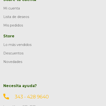
Mi cuenta
Lista de deseos
Mis pedidos
Store
Lo más vendidos
Descuentos
Novedades
Necesita ayuda?
343 - 428 9640