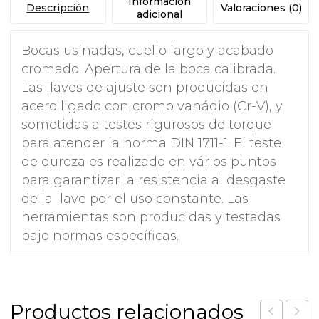
Información
Descripción
Valoraciones (0)
adicional
Bocas usinadas, cuello largo y acabado
cromado. Apertura de la boca calibrada.
Las llaves de ajuste son producidas en
acero ligado con cromo vanádio (Cr-V), y
sometidas a testes rigurosos de torque
para atender la norma DIN 1711-1. El teste
de dureza es realizado en vários puntos
para garantizar la resistencia al desgaste
de la llave por el uso constante. Las
herramientas son producidas y testadas
bajo normas específicas.
Productos relacionados