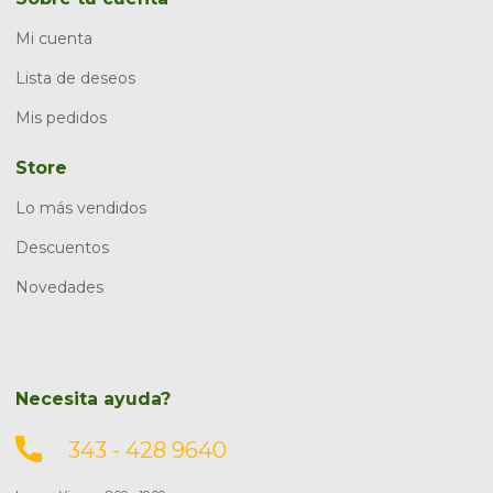
Mi cuenta
Lista de deseos
Mis pedidos
Store
Lo más vendidos
Descuentos
Novedades
Necesita ayuda?
343 - 428 9640