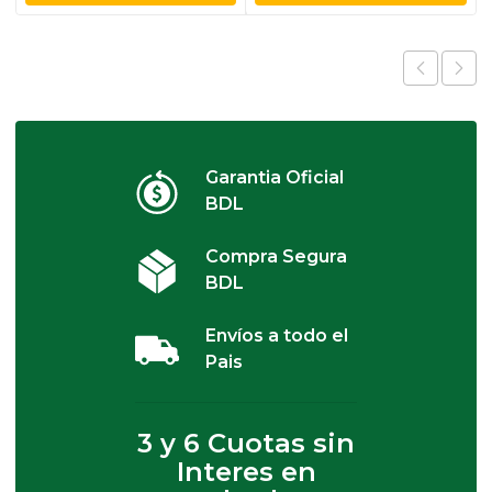
Garantia Oficial
BDL
Compra Segura
BDL
Envíos a todo el
Pais
3 y 6 Cuotas sin
Interes en