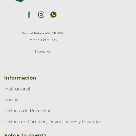
Pascual Palma 468, CP 3100
Paraná, Entre Rios
Sucursales
Información
Institucional
Envios
Políticas de Privacidad
Política de Cambios, Devoluciones y Garantías
Sobre tu cuenta