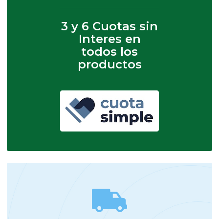
3 y 6 Cuotas sin
Interes en
todos los
productos