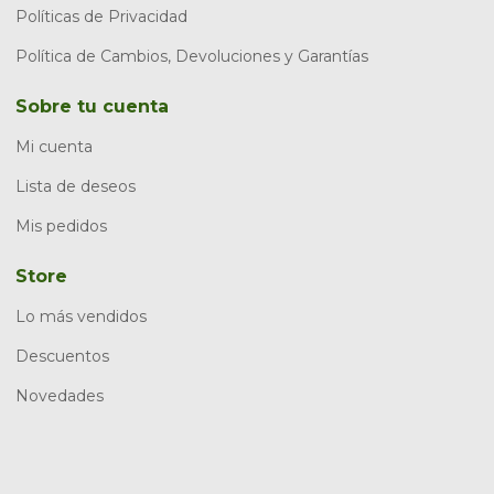
Políticas de Privacidad
Política de Cambios, Devoluciones y Garantías
Sobre tu cuenta
Mi cuenta
Lista de deseos
Mis pedidos
Store
Lo más vendidos
Descuentos
Novedades