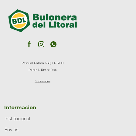
Pascual Palma 468, CP 3100
Paraná, Entre Rios
Sucursales
Información
Institucional
Envios