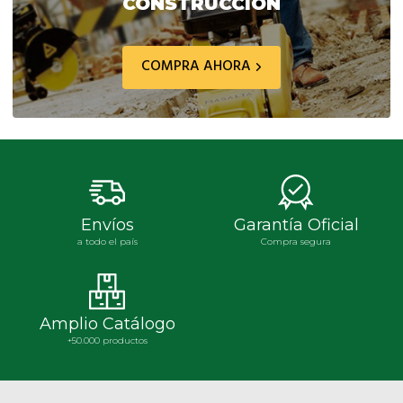
CONSTRUCCIÓN
COMPRA AHORA
Envíos
Garantía Oficial
a todo el país
Compra segura
Amplio Catálogo
+50.000 productos