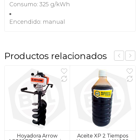
Consumo: 325 g/kWh
Encendido: manual
Productos relacionados
Hoyadora Arrow
Aceite XP 2 Tiempos