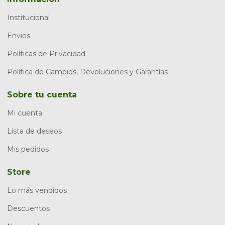
Institucional
Envios
Políticas de Privacidad
Política de Cambios, Devoluciones y Garantías
Sobre tu cuenta
Mi cuenta
Lista de deseos
Mis pedidos
Store
Lo más vendidos
Descuentos