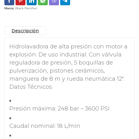
cantidad
Marca:
Black Panther
Descripción
Hidrolavadora de alta presión con motor a
explosión. De uso industrial. Con válvula
reguladora de presión, 5 boquillas de
pulverización, pistones cerámicos,
manguera de 8 m y rueda neumática 12″.
Datos Técnicos:
Presión máxima: 248 bar – 3600 PSI
Caudal nominal: 18 L/min