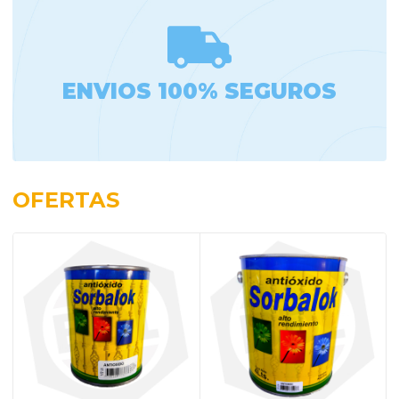
ENVIOS 100% SEGUROS
OFERTAS