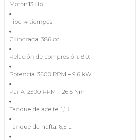
Motor: 13 Hp
Tipo: 4 tiempos
Cilindrada: 386 cc
Relación de compresión: 8.0:1
Potencia: 3600 RPM – 9,6 kW
Par A: 2500 RPM – 26,5 Nm
Tanque de aceite: 1,1 L
Tanque de nafta: 6,5 L