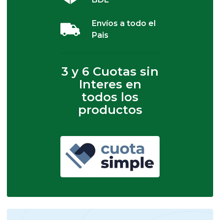
Envíos a todo el
Pais
3 y 6 Cuotas sin
Interes en
todos los
productos