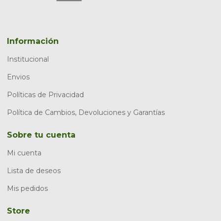
Información
Institucional
Envios
Políticas de Privacidad
Política de Cambios, Devoluciones y Garantías
Sobre tu cuenta
Mi cuenta
Lista de deseos
Mis pedidos
Store