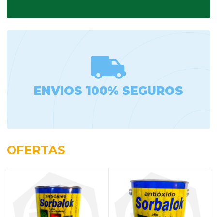
ENVIOS 100% SEGUROS
OFERTAS