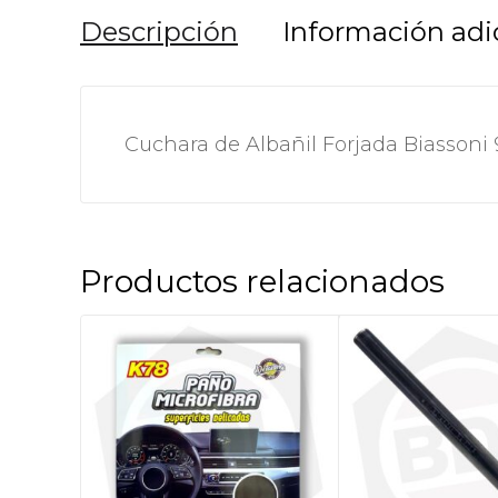
Descripción
Información adi
Cuchara de Albañil Forjada Biassoni 
Productos relacionados