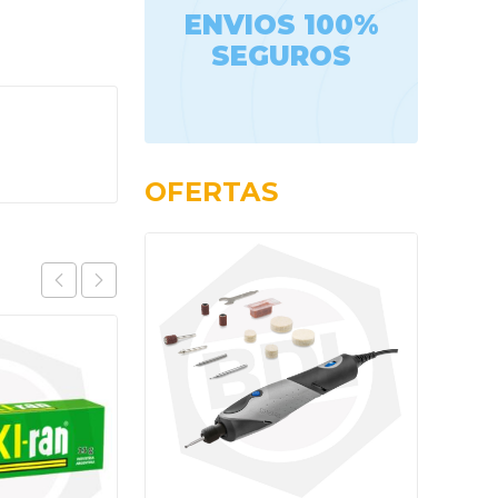
ENVIOS 100%
SEGUROS
OFERTAS