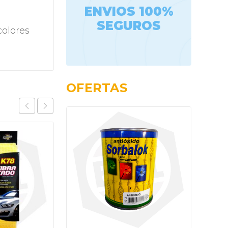
ENVIOS 100%
SEGUROS
colores
OFERTAS