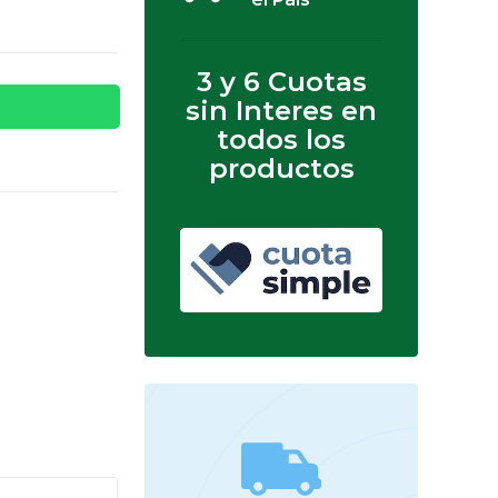
3 y 6 Cuotas
sin Interes en
todos los
productos