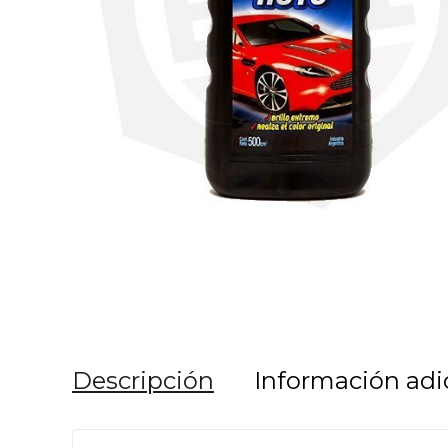
Descripción
Información adi