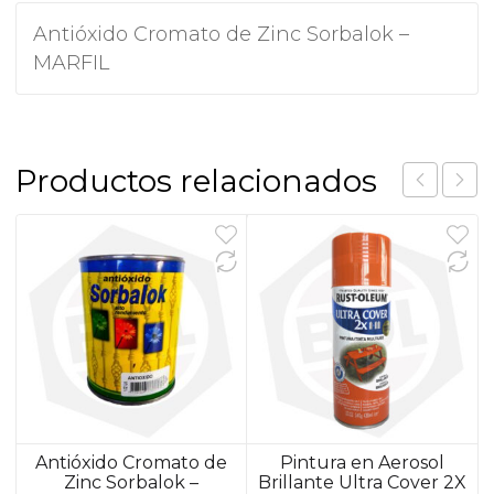
Antióxido Cromato de Zinc Sorbalok –
MARFIL
Productos relacionados
Antióxido Cromato de
Pintura en Aerosol
Zinc Sorbalok –
Brillante Ultra Cover 2X