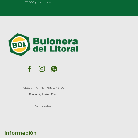
+50.000 productos
Pascual Palma 468, CP 3100
Paraná, Entre Rios
Sucursales
Información