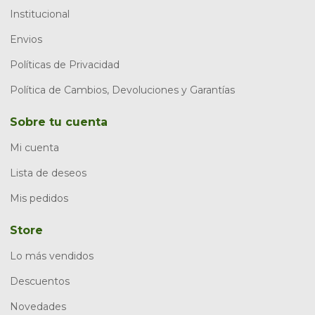
Institucional
Envios
Políticas de Privacidad
Política de Cambios, Devoluciones y Garantías
Sobre tu cuenta
Mi cuenta
Lista de deseos
Mis pedidos
Store
Lo más vendidos
Descuentos
Novedades