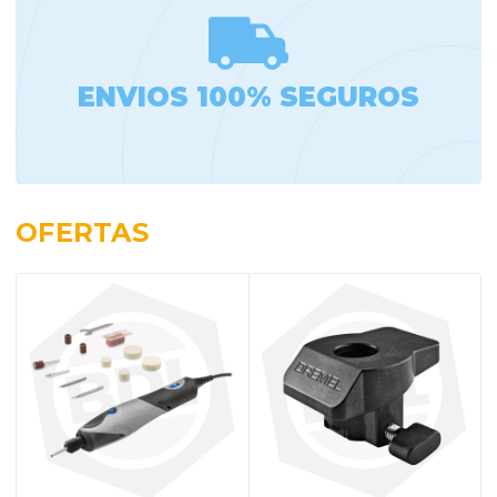
ENVIOS 100% SEGUROS
OFERTAS