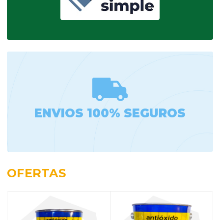
ENVIOS 100% SEGUROS
OFERTAS