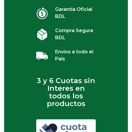
Garantia Oficial
BDL
Compra Segura
BDL
Envíos a todo el
Pais
3 y 6 Cuotas sin
Interes en
todos los
productos