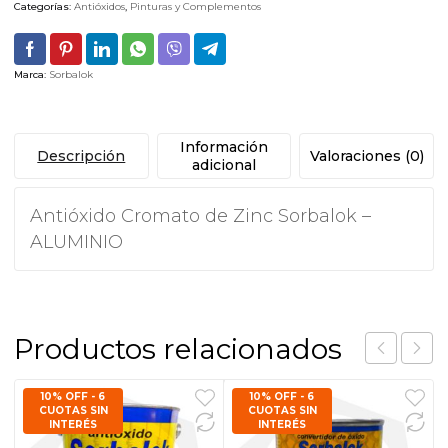
Categorías:
Antióxidos
,
Pinturas y Complementos
Marca:
Sorbalok
Información
Descripción
Valoraciones (0)
adicional
Antióxido Cromato de Zinc Sorbalok –
ALUMINIO
Productos relacionados
10% OFF - 6
10% OFF - 6
CUOTAS SIN
CUOTAS SIN
INTERÉS
INTERÉS