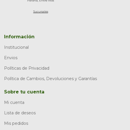
Paraná, Entre Rios
Sucursales
Información
Institucional
Envios
Políticas de Privacidad
Política de Cambios, Devoluciones y Garantías
Sobre tu cuenta
Mi cuenta
Lista de deseos
Mis pedidos