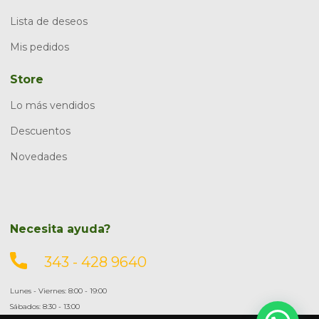
Lista de deseos
Mis pedidos
Store
Lo más vendidos
Descuentos
Novedades
Necesita ayuda?
343 - 428 9640
Lunes - Viernes: 8:00 - 19:00
Sábados: 8:30 - 13:00