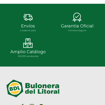
Envíos
Garantía Oficial
a todo el país
Compra segura
Amplio Catálogo
+50.000 productos