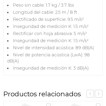
Peso sin cable: 1.7 kg / 3.7 lbs
Longitud del cable: 2.5 m / 8 ft
Rectificado de superficie: 9.5 m/s²
Inseguridad de medición K: 1.5 m/s²
Rectificar con hoja abrasiva: 5 m/s²
Inseguridad de medición K: 1.5 m/s²
Nivel de intensidad acústica: 89 dB(A)
Nivel de potencia acústica (LwA): 98
dB(A)
Inseguridad de medición K: 3 dB(A)
Productos relacionados