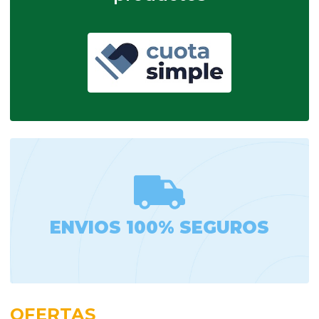
ENVIOS 100% SEGUROS
OFERTAS