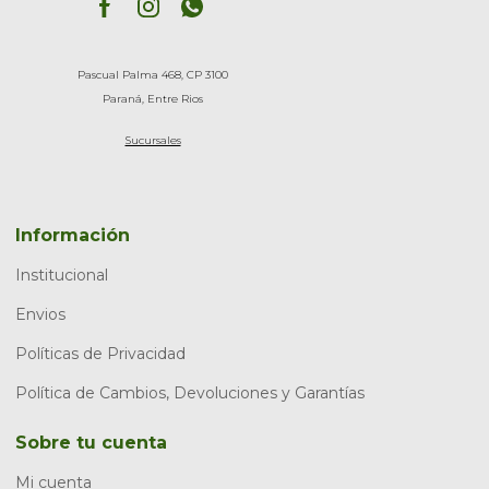
Pascual Palma 468, CP 3100
Paraná, Entre Rios
Sucursales
Información
Institucional
Envios
Políticas de Privacidad
Política de Cambios, Devoluciones y Garantías
Sobre tu cuenta
Mi cuenta