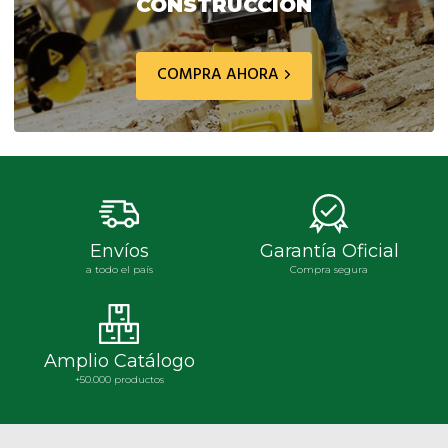
CONSTRUCCIÓN
COMPRA AHORA
Envíos
Garantía Oficial
a todo el país
Compra segura
Amplio Catálogo
+50.000 productos