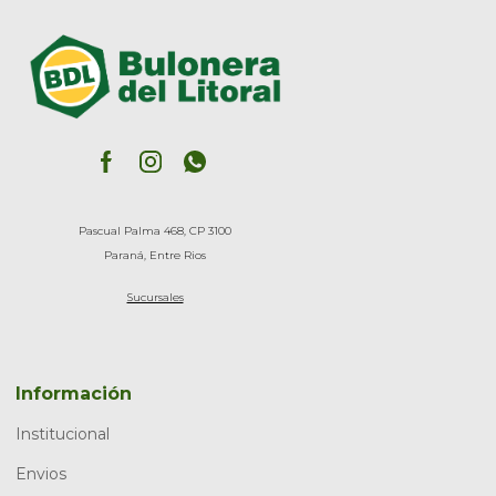
Pascual Palma 468, CP 3100
Paraná, Entre Rios
Sucursales
Información
Institucional
Envios