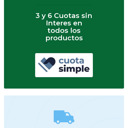
3 y 6 Cuotas sin
Interes en
todos los
productos