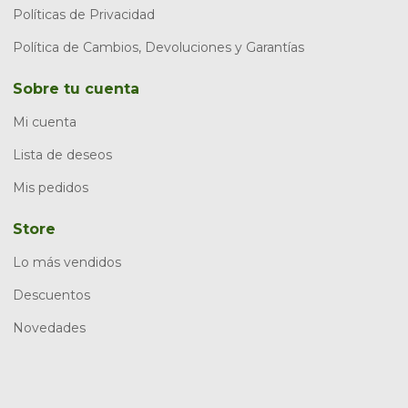
Políticas de Privacidad
Política de Cambios, Devoluciones y Garantías
Sobre tu cuenta
Mi cuenta
Lista de deseos
Mis pedidos
Store
Lo más vendidos
Descuentos
Novedades