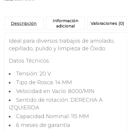
Información
Descripción
Valoraciones (0)
adicional
Ideal para diversos trabajos de amolado,
cepillado, pulido y limpieza de Óxido.
Datos Técnicos:
Tensión: 20 V
Tipo de Rosca: 14 MM
Velocidad en Vacío: 8000/MIN
Sentido de rotación: DERECHA A
IZQUIERDA
Capacidad Nominal: 115 MM
6 meses de garantía