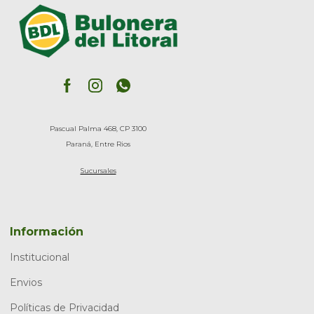
Pascual Palma 468, CP 3100
Paraná, Entre Rios
Sucursales
Información
Institucional
Envios
Políticas de Privacidad