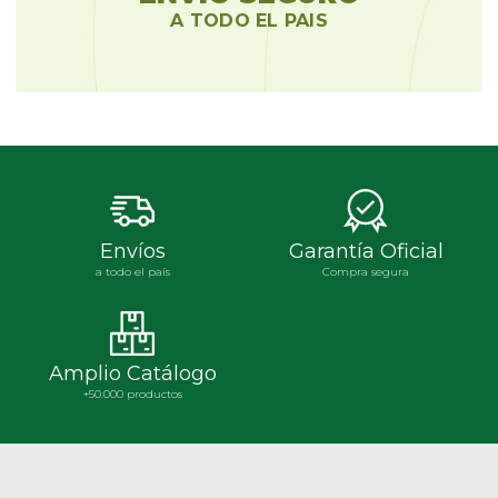
A TODO EL PAIS
Envíos
Garantía Oficial
a todo el país
Compra segura
Amplio Catálogo
+50.000 productos