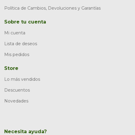
Política de Cambios, Devoluciones y Garantías
Sobre tu cuenta
Mi cuenta
Lista de deseos
Mis pedidos
Store
Lo más vendidos
Descuentos
Novedades
Necesita ayuda?