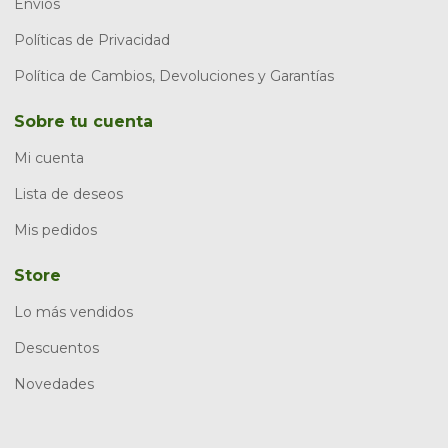
Envios
Políticas de Privacidad
Política de Cambios, Devoluciones y Garantías
Sobre tu cuenta
Mi cuenta
Lista de deseos
Mis pedidos
Store
Lo más vendidos
Descuentos
Novedades