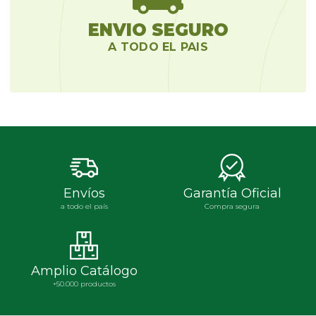
ENVIO SEGURO
A TODO EL PAIS
Envíos
Garantía Oficial
a todo el país
Compra segura
Amplio Catálogo
+50.000 productos