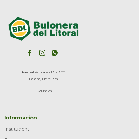
Pascual Palma 468, CP 3100
Paraná, Entre Rios
Sucursales
Información
Institucional