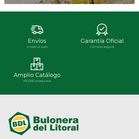
Envíos
Garantía Oficial
a todo el país
Compra segura
Amplio Catálogo
+50.000 productos