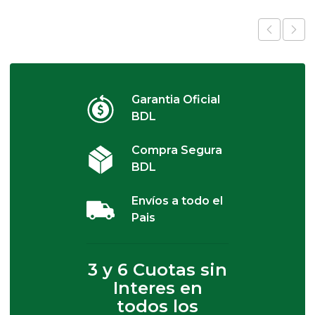
Garantia Oficial
BDL
Compra Segura
BDL
Envíos a todo el
Pais
3 y 6 Cuotas sin
Interes en
todos los