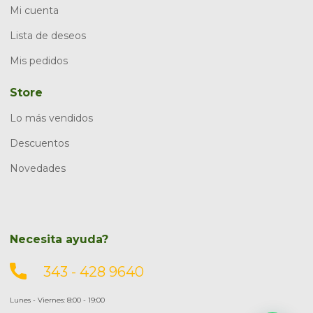
Mi cuenta
Lista de deseos
Mis pedidos
Store
Lo más vendidos
Descuentos
Novedades
Necesita ayuda?
343 - 428 9640
Lunes - Viernes: 8:00 - 19:00