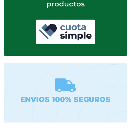
productos
ENVIOS 100% SEGUROS