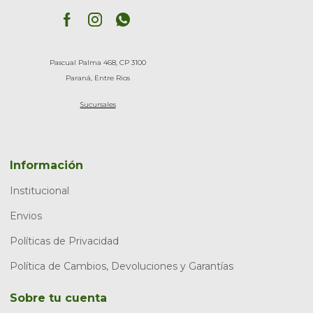
Pascual Palma 468, CP 3100
Paraná, Entre Rios
Sucursales
Información
Institucional
Envios
Políticas de Privacidad
Política de Cambios, Devoluciones y Garantías
Sobre tu cuenta