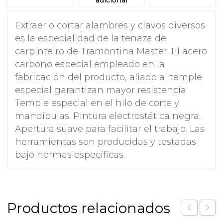
Extraer o cortar alambres y clavos diversos
es la especialidad de la tenaza de
carpinteiro de Tramontina Master. El acero
carbono especial empleado en la
fabricación del producto, aliado al temple
especial garantizan mayor resistencia.
Temple especial en el hilo de corte y
mandíbulas. Pintura electrostática negra.
Apertura suave para facilitar el trabajo. Las
herramientas son producidas y testadas
bajo normas específicas.
Productos relacionados