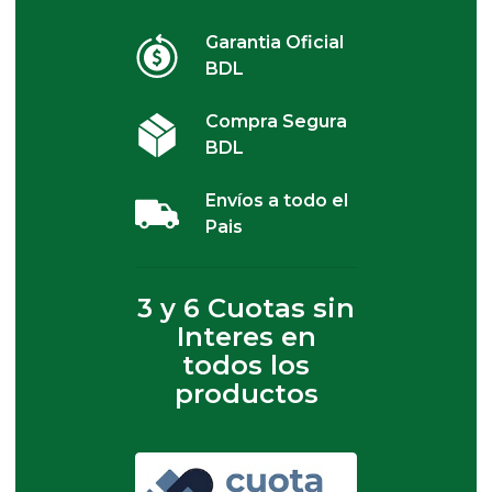
Garantia Oficial
BDL
Compra Segura
BDL
Envíos a todo el
Pais
3 y 6 Cuotas sin
Interes en
todos los
productos