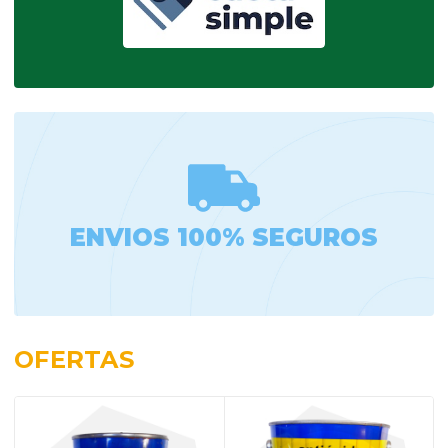
ENVIOS 100% SEGUROS
OFERTAS