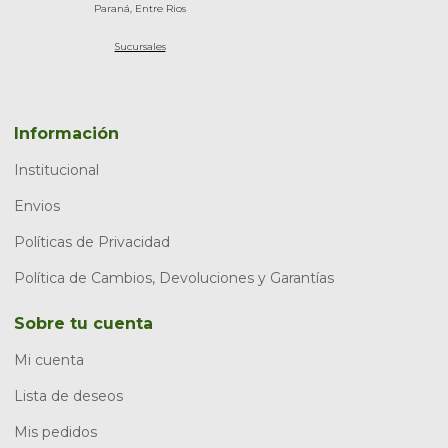
Paraná, Entre Rios
Sucursales
Información
Institucional
Envios
Políticas de Privacidad
Política de Cambios, Devoluciones y Garantías
Sobre tu cuenta
Mi cuenta
Lista de deseos
Mis pedidos