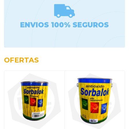
ENVIOS 100% SEGUROS
OFERTAS