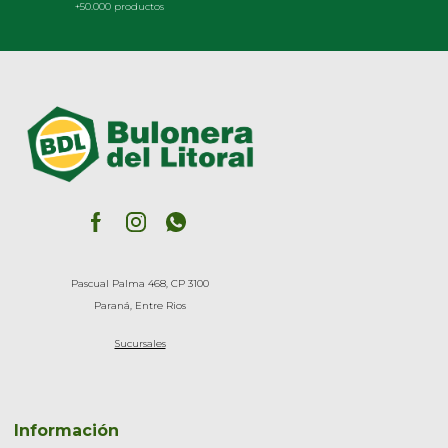
+50.000 productos
Pascual Palma 468, CP 3100
Paraná, Entre Rios
Sucursales
Información