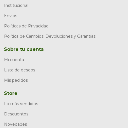
Institucional
Envios
Políticas de Privacidad
Política de Cambios, Devoluciones y Garantías
Sobre tu cuenta
Mi cuenta
Lista de deseos
Mis pedidos
Store
Lo más vendidos
Descuentos
Novedades