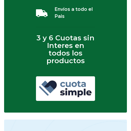
Envíos a todo el
Pais
3 y 6 Cuotas sin
Interes en
todos los
productos