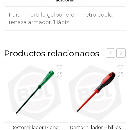
Para 1 martillo galponero, 1 metro doble, 1
tenaza armador, 1 lápiz.
Productos relacionados
Destornillador Plano
Destornillador Phillips