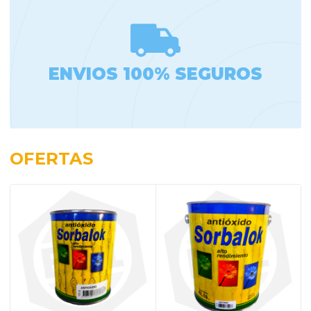
ENVIOS 100% SEGUROS
OFERTAS