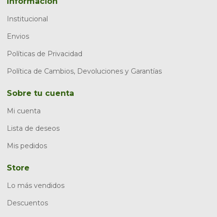
Información
Institucional
Envios
Políticas de Privacidad
Política de Cambios, Devoluciones y Garantías
Sobre tu cuenta
Mi cuenta
Lista de deseos
Mis pedidos
Store
Lo más vendidos
Descuentos