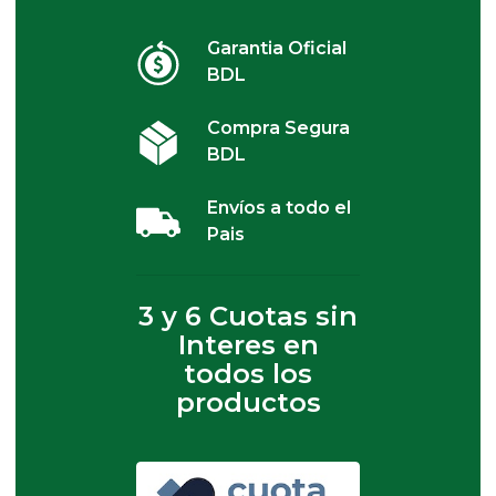
Garantia Oficial
BDL
Compra Segura
BDL
Envíos a todo el
Pais
3 y 6 Cuotas sin
Interes en
todos los
productos