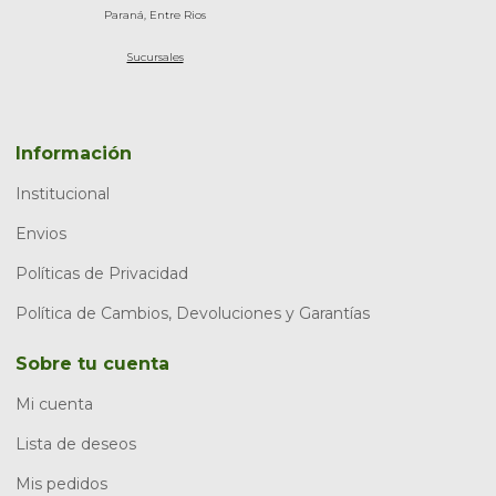
Paraná, Entre Rios
Sucursales
Información
Institucional
Envios
Políticas de Privacidad
Política de Cambios, Devoluciones y Garantías
Sobre tu cuenta
Mi cuenta
Lista de deseos
Mis pedidos