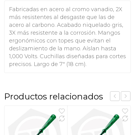
Fabricadas en acero al cromo vanadio, 2X
más resistentes al desgaste que las de
acero al carbono. Acabado niquelado gris,
3X más resistente a la corrosión. Mangos
ergonómicos con topes que evitan el
deslizamiento de la mano. Aíslan hasta
1,000 Volts. Cuchillas diseñadas para cortes
precisos. Largo de 7″ (18 cm).
Productos relacionados