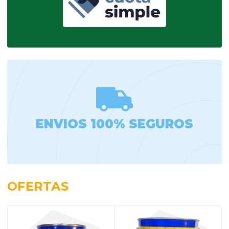
ENVIOS 100% SEGUROS
OFERTAS