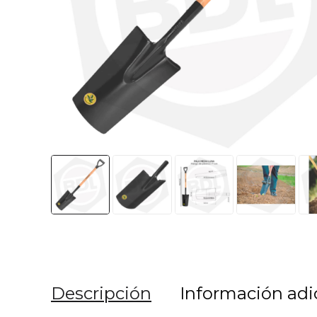
Descripción
Información adi