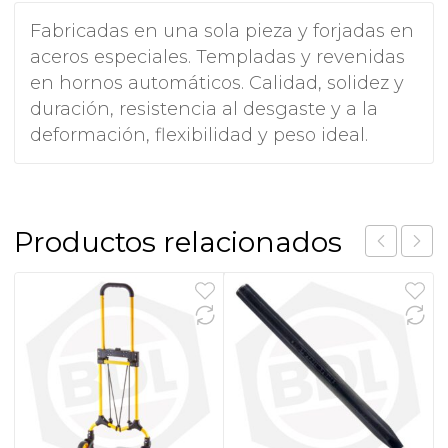
Fabricadas en una sola pieza y forjadas en
aceros especiales. Templadas y revenidas
en hornos automáticos. Calidad, solidez y
duración, resistencia al desgaste y a la
deformación, flexibilidad y peso ideal.
Productos relacionados