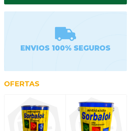
ENVIOS 100% SEGUROS
OFERTAS