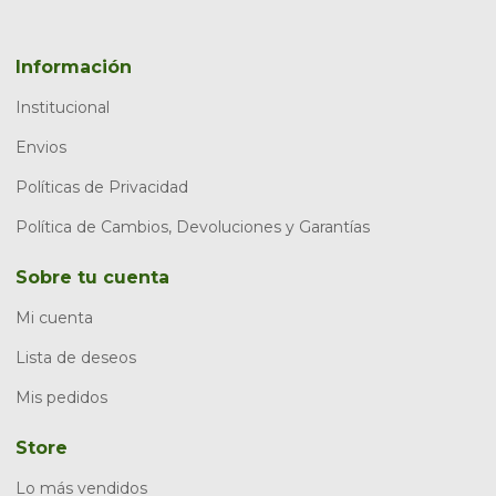
Información
Institucional
Envios
Políticas de Privacidad
Política de Cambios, Devoluciones y Garantías
Sobre tu cuenta
Mi cuenta
Lista de deseos
Mis pedidos
Store
Lo más vendidos