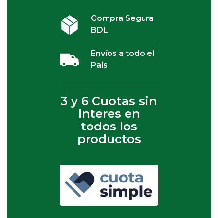
Compra Segura
BDL
Envíos a todo el
Pais
3 y 6 Cuotas sin
Interes en
todos los
productos