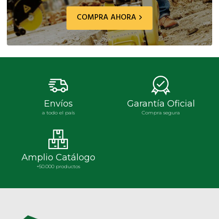
COMPRA AHORA
Envíos
Garantía Oficial
a todo el país
Compra segura
Amplio Catálogo
+50.000 productos