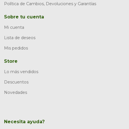
Política de Cambios, Devoluciones y Garantías
Sobre tu cuenta
Mi cuenta
Lista de deseos
Mis pedidos
Store
Lo más vendidos
Descuentos
Novedades
Necesita ayuda?