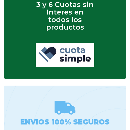
3 y 6 Cuotas sin
Interes en
todos los
productos
ENVIOS 100% SEGUROS