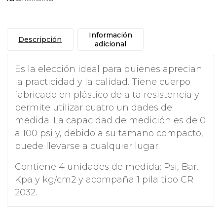
Información
Descripción
adicional
Es la elección ideal para quienes aprecian
la practicidad y la calidad. Tiene cuerpo
fabricado en plástico de alta resistencia y
permite utilizar cuatro unidades de
medida. La capacidad de medición es de 0
a 100 psi y, debido a su tamaño compacto,
puede llevarse a cualquier lugar.
Contiene 4 unidades de medida: Psi, Bar.
Kpa y kg/cm2 y acompaña 1 pila tipo CR
2032.