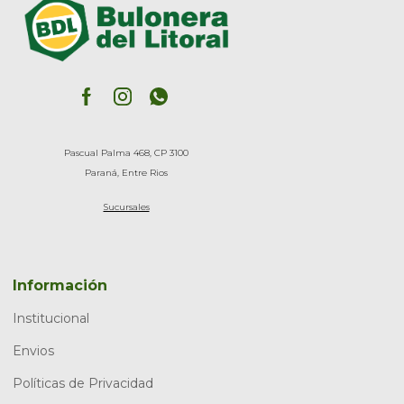
Pascual Palma 468, CP 3100
Paraná, Entre Rios
Sucursales
Información
Institucional
Envios
Políticas de Privacidad