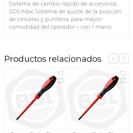
Sistema de cambio rápido de accesorios
SDS-Max. Sistema de ajuste de la posición
de cinceles y punteros para mayor
comodidad del operador – con 1 mano.
Productos relacionados