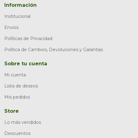
Información
Institucional
Envios
Políticas de Privacidad
Política de Cambios, Devoluciones y Garantías
Sobre tu cuenta
Mi cuenta
Lista de deseos
Mis pedidos
Store
Lo más vendidos
Descuentos