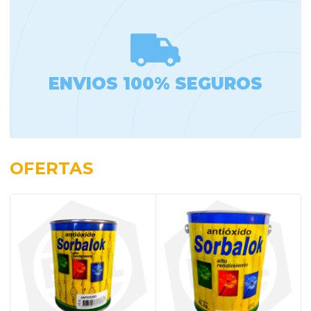
ENVIOS 100% SEGUROS
OFERTAS