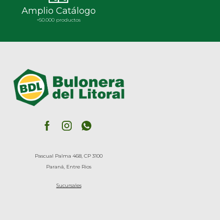
Amplio Catálogo
+50.000 productos
Pascual Palma 468, CP 3100
Paraná, Entre Rios
Sucursales