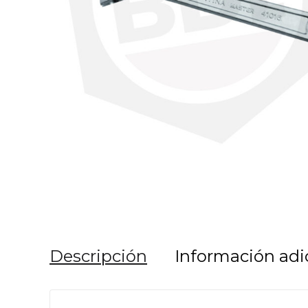
Descripción
Información adi