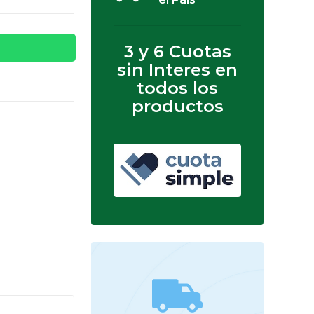
3 y 6 Cuotas
sin Interes en
todos los
productos