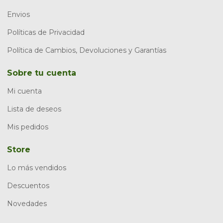
Envios
Políticas de Privacidad
Política de Cambios, Devoluciones y Garantías
Sobre tu cuenta
Mi cuenta
Lista de deseos
Mis pedidos
Store
Lo más vendidos
Descuentos
Novedades