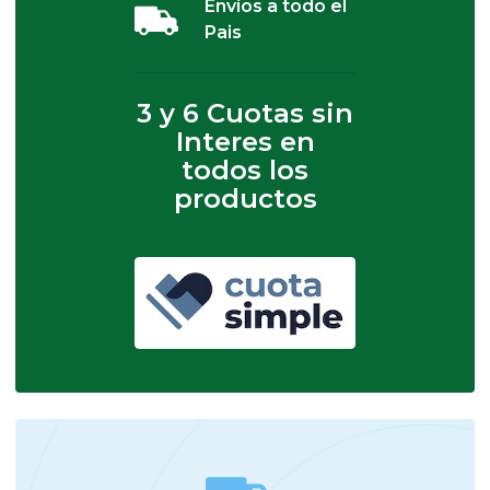
Envíos a todo el
Pais
3 y 6 Cuotas sin
Interes en
todos los
productos