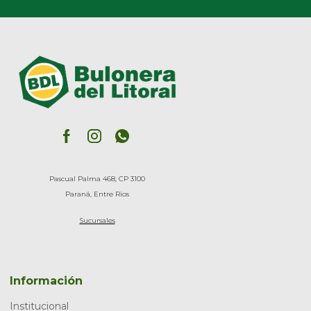
Pascual Palma 468, CP 3100
Paraná, Entre Rios
Sucursales
Información
Institucional