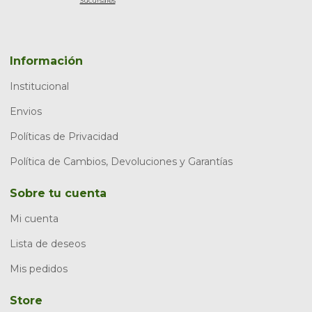
Sucursales
Información
Institucional
Envios
Políticas de Privacidad
Política de Cambios, Devoluciones y Garantías
Sobre tu cuenta
Mi cuenta
Lista de deseos
Mis pedidos
Store