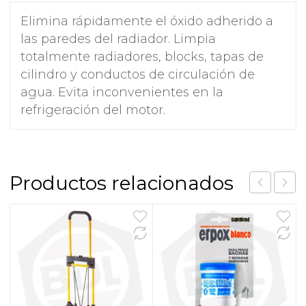
Elimina rápidamente el óxido adherido a
las paredes del radiador. Limpia
totalmente radiadores, blocks, tapas de
cilindro y conductos de circulación de
agua. Evita inconvenientes en la
refrigeración del motor.
Productos relacionados