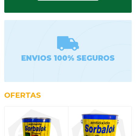
ENVIOS 100% SEGUROS
OFERTAS