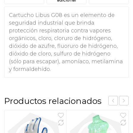
Cartucho Libus G08 es un elemento de
seguridad industrial que brinda
protección respiratoria contra vapores
orgánicos, cloro, cloruro de hidrógeno,
dióxido de azufre, fluoruro de hidrógeno,
dióxido de cloro, sulfuro de hidrógeno
(sólo para escapar), amoníaco, metilamina
y formaldehído.
Productos relacionados