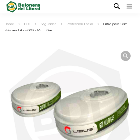
Home
BDL
Seguridad
Protección Facial
Filtro para Semi
Máscara Libus G08 – Multi Gas