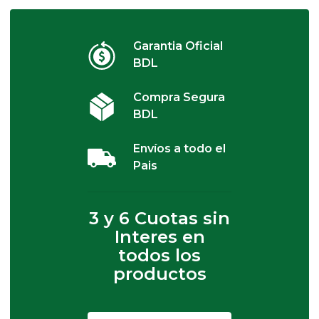
Garantia Oficial
BDL
Compra Segura
BDL
Envíos a todo el
Pais
3 y 6 Cuotas sin
Interes en
todos los
productos