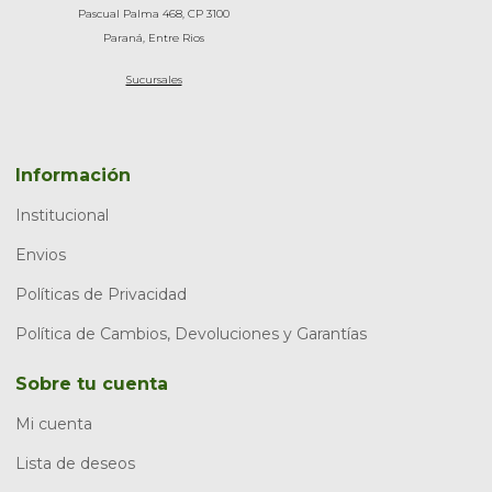
Pascual Palma 468, CP 3100
Paraná, Entre Rios
Sucursales
Información
Institucional
Envios
Políticas de Privacidad
Política de Cambios, Devoluciones y Garantías
Sobre tu cuenta
Mi cuenta
Lista de deseos