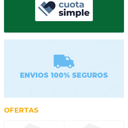
ENVIOS 100% SEGUROS
OFERTAS