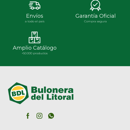
Envíos
Garantía Oficial
a todo el país
Compra segura
Amplio Catálogo
+50.000 productos