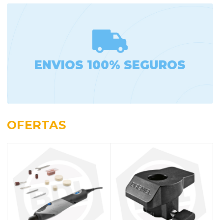
ENVIOS 100% SEGUROS
OFERTAS