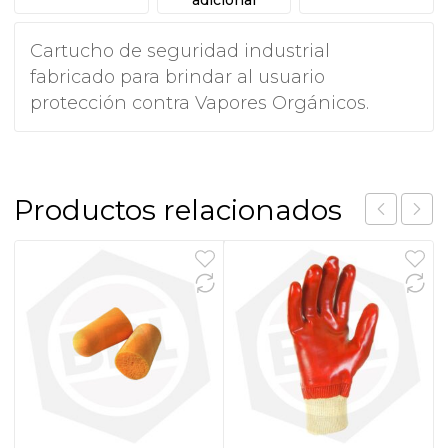
Cartucho de seguridad industrial
fabricado para brindar al usuario
protección contra Vapores Orgánicos.
Productos relacionados