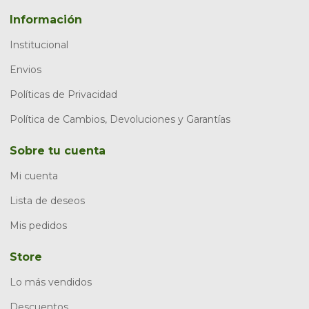
Información
Institucional
Envios
Políticas de Privacidad
Política de Cambios, Devoluciones y Garantías
Sobre tu cuenta
Mi cuenta
Lista de deseos
Mis pedidos
Store
Lo más vendidos
Descuentos