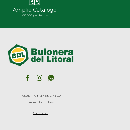
Amplio Catálogo
+50.000 productos
Pascual Palma 468, CP 3100
Paraná, Entre Rios
Sucursales