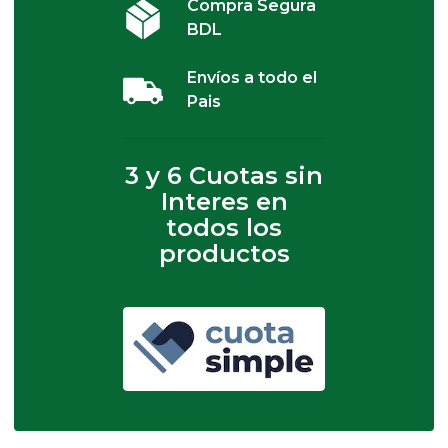
Compra Segura
BDL
Envíos a todo el
Pais
3 y 6 Cuotas sin
Interes en
todos los
productos