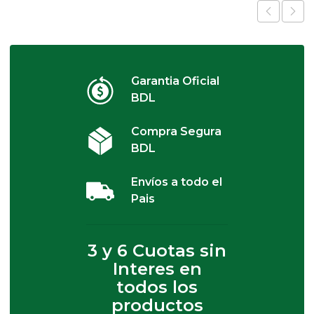
Garantia Oficial
BDL
Compra Segura
BDL
Envíos a todo el
Pais
3 y 6 Cuotas sin
Interes en
todos los
productos