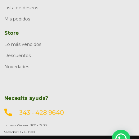
Lista de deseos
Mis pedidos
Store
Lo más vendidos
Descuentos
Novedades
Necesita ayuda?
343 - 428 9640
Lunes - Viernes: 8:00 - 19:00
Sábados: 8:30 - 13:00