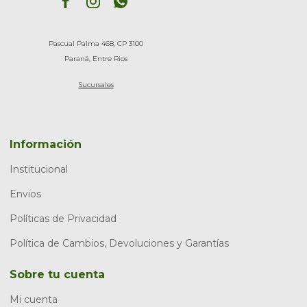
Pascual Palma 468, CP 3100
Paraná, Entre Rios
Sucursales
Información
Institucional
Envios
Políticas de Privacidad
Política de Cambios, Devoluciones y Garantías
Sobre tu cuenta
Mi cuenta