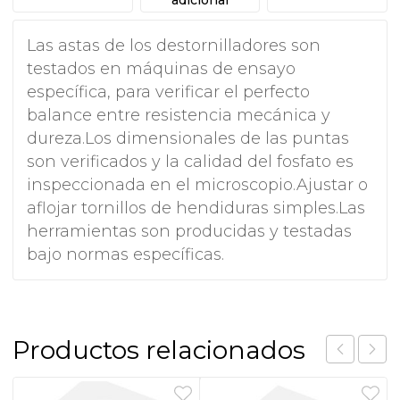
Las astas de los destornilladores son
testados en máquinas de ensayo
específica, para verificar el perfecto
balance entre resistencia mecánica y
dureza.Los dimensionales de las puntas
son verificados y la calidad del fosfato es
inspeccionada en el microscopio.Ajustar o
aflojar tornillos de hendiduras simples.Las
herramientas son producidas y testadas
bajo normas específicas.
Productos relacionados