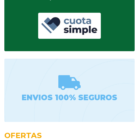
ENVIOS 100% SEGUROS
OFERTAS