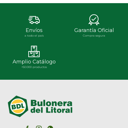
Envíos
Garantía Oficial
a todo el país
Compra segura
Amplio Catálogo
+50.000 productos