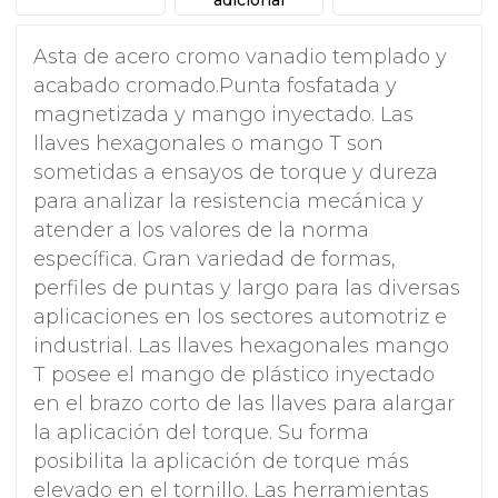
Asta de acero cromo vanadio templado y
acabado cromado.Punta fosfatada y
magnetizada y mango inyectado. Las
llaves hexagonales o mango T son
sometidas a ensayos de torque y dureza
para analizar la resistencia mecánica y
atender a los valores de la norma
específica. Gran variedad de formas,
perfiles de puntas y largo para las diversas
aplicaciones en los sectores automotriz e
industrial. Las llaves hexagonales mango
T posee el mango de plástico inyectado
en el brazo corto de las llaves para alargar
la aplicación del torque. Su forma
posibilita la aplicación de torque más
elevado en el tornillo. Las herramientas