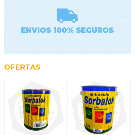
ENVIOS 100% SEGUROS
OFERTAS