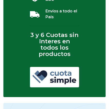
Envíos a todo el
Pais
3 y 6 Cuotas sin
Interes en
todos los
productos