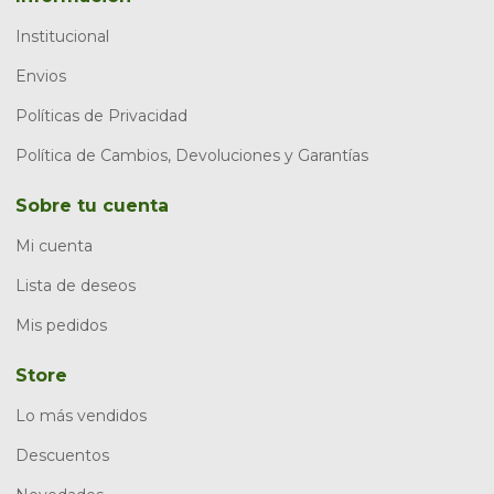
Institucional
Envios
Políticas de Privacidad
Política de Cambios, Devoluciones y Garantías
Sobre tu cuenta
Mi cuenta
Lista de deseos
Mis pedidos
Store
Lo más vendidos
Descuentos