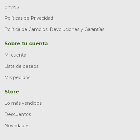
Envios
Políticas de Privacidad
Política de Cambios, Devoluciones y Garantías
Sobre tu cuenta
Mi cuenta
Lista de deseos
Mis pedidos
Store
Lo más vendidos
Descuentos
Novedades