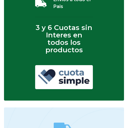
Pais
3 y 6 Cuotas sin
Interes en
todos los
productos