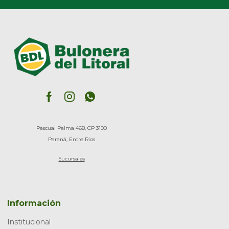
Pascual Palma 468, CP 3100
Paraná, Entre Rios
Sucursales
Información
Institucional