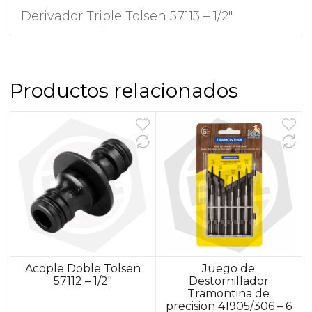
Derivador Triple Tolsen 57113 – 1/2″
Productos relacionados
Acople Doble Tolsen
Juego de
57112 – 1/2″
Destornillador
Tramontina de
precision 41905/306 – 6