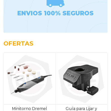
ENVIOS 100% SEGUROS
OFERTAS
Minitorno Dremel
Guía para Lijar y