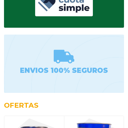
ENVIOS 100% SEGUROS
OFERTAS