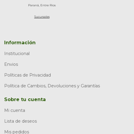
Paraná, Entre Rios
Sucursales
Información
Institucional
Envios
Políticas de Privacidad
Política de Cambios, Devoluciones y Garantías
Sobre tu cuenta
Mi cuenta
Lista de deseos
Mis pedidos