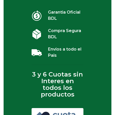
Garantia Oficial
BDL
Compra Segura
BDL
Envíos a todo el
Pais
3 y 6 Cuotas sin
Interes en
todos los
productos