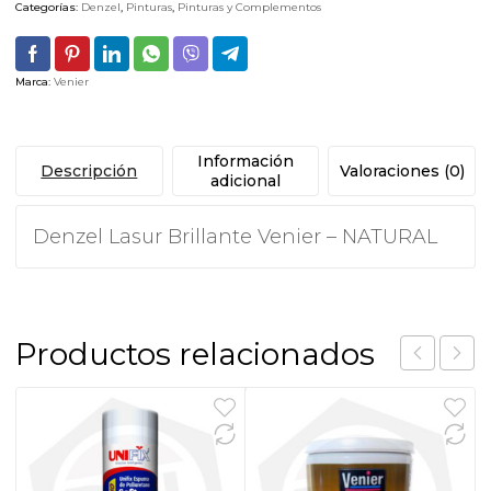
Categorías:
Denzel
,
Pinturas
,
Pinturas y Complementos
Marca:
Venier
Información
Descripción
Valoraciones (0)
adicional
Denzel Lasur Brillante Venier – NATURAL
Productos relacionados