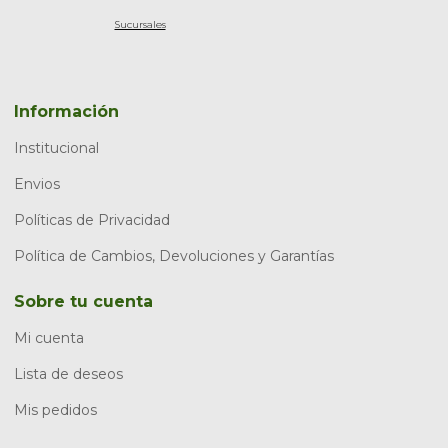
Sucursales
Información
Institucional
Envios
Políticas de Privacidad
Política de Cambios, Devoluciones y Garantías
Sobre tu cuenta
Mi cuenta
Lista de deseos
Mis pedidos