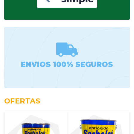
ENVIOS 100% SEGUROS
OFERTAS