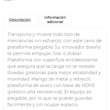
Información
Descripción
adicional
Transporta y mueve todo tipo de
mercancías sin esfuerzo, con este carro de
plataforma plegable. Su innovador diseño
te permite empujar, tirar o doblar.
Plataforma con superficie antideslizante
que asegura que la carga no se resbale.
Ruedas giratorias para mejor estabilidad y
movilidad. Mango de metal y retractil,
plataforma de acero con base de HDPE
(plástico alta resistencia). El equipo es
plegable, por lo que se puede guardar
facilmente y sin ocupar espacio.