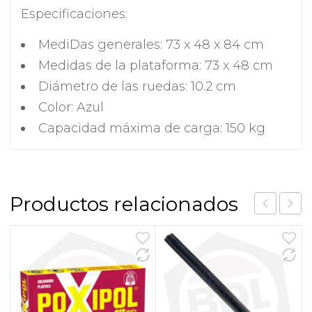
Especificaciones:
MediDas generales: 73 x 48 x 84 cm
Medidas de la plataforma: 73 x 48 cm
Diámetro de las ruedas: 10.2 cm
Color: Azul
Capacidad máxima de carga: 150 kg
Productos relacionados