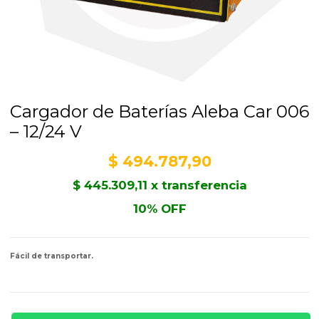
Cargador de Baterías Aleba Car 006
– 12/24 V
$
494.787,90
$
445.309,11
x transferencia
10% OFF
Fácil de transportar.