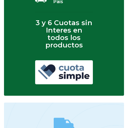
Pais
3 y 6 Cuotas sin
Interes en
todos los
productos