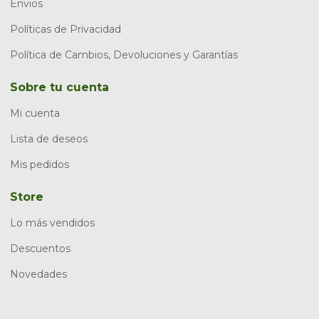
Envios
Políticas de Privacidad
Política de Cambios, Devoluciones y Garantías
Sobre tu cuenta
Mi cuenta
Lista de deseos
Mis pedidos
Store
Lo más vendidos
Descuentos
Novedades