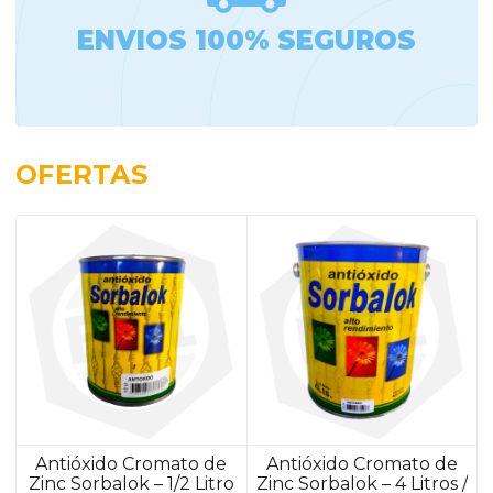
ENVIOS 100% SEGUROS
OFERTAS
Antióxido Cromato de
Antióxido Cromato de
Zinc Sorbalok – 1/2 Litro
Zinc Sorbalok – 4 Litros /