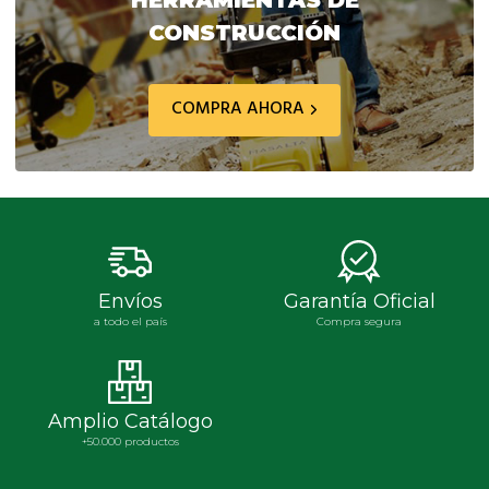
HERRAMIENTAS DE
CONSTRUCCIÓN
COMPRA AHORA
Envíos
Garantía Oficial
a todo el país
Compra segura
Amplio Catálogo
+50.000 productos