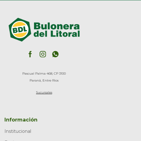
Pascual Palma 468, CP 3100
Paraná, Entre Rios
Sucursales
Información
Institucional