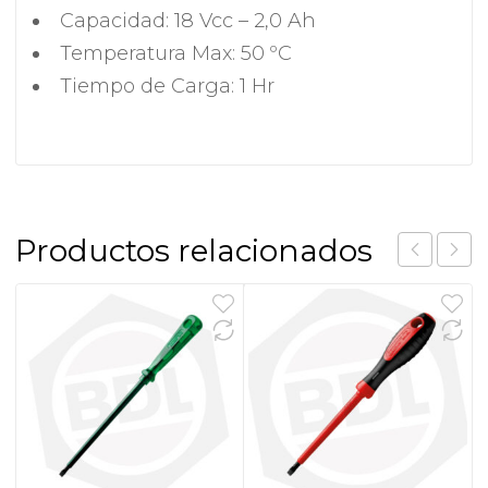
Capacidad: 18 Vcc – 2,0 Ah
Temperatura Max: 50 ºC
Tiempo de Carga: 1 Hr
Productos relacionados