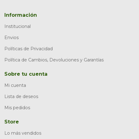
Información
Institucional
Envios
Políticas de Privacidad
Política de Cambios, Devoluciones y Garantías
Sobre tu cuenta
Mi cuenta
Lista de deseos
Mis pedidos
Store
Lo más vendidos