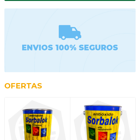
ENVIOS 100% SEGUROS
OFERTAS