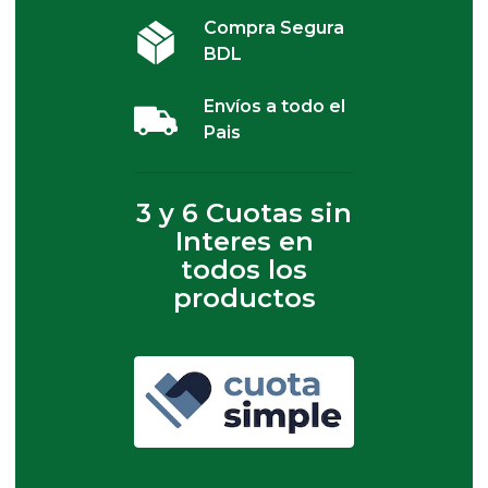
Compra Segura
BDL
Envíos a todo el
Pais
3 y 6 Cuotas sin
Interes en
todos los
productos