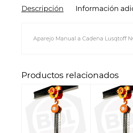
Descripción
Información adi
Aparejo Manual a Cadena Lusqtoff NC
Productos relacionados