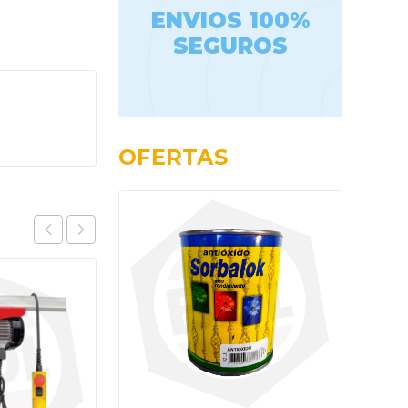
ENVIOS 100%
SEGUROS
OFERTAS