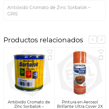
Antióxido Cromato de Zinc Sorbalok –
GRIS
Productos relacionados
Antióxido Cromato de
Pintura en Aerosol
Zinc Sorbalok –
Brillante Ultra Cover 2X