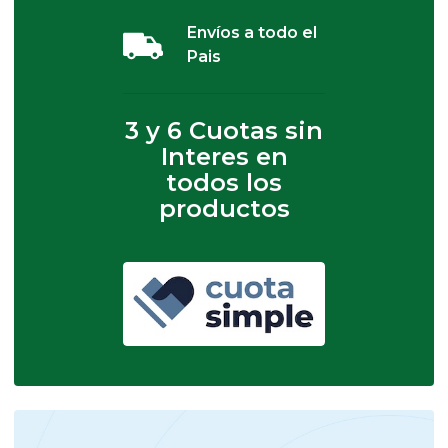
Envíos a todo el
Pais
3 y 6 Cuotas sin
Interes en
todos los
productos