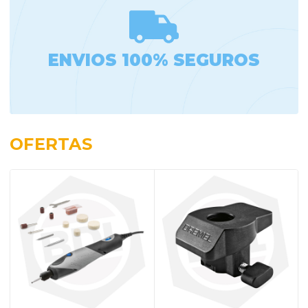
ENVIOS 100% SEGUROS
OFERTAS