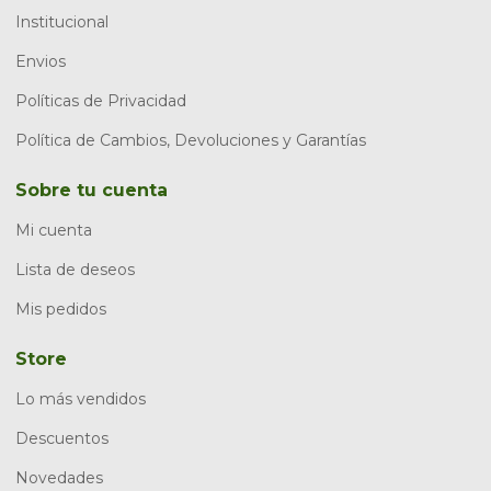
Institucional
Envios
Políticas de Privacidad
Política de Cambios, Devoluciones y Garantías
Sobre tu cuenta
Mi cuenta
Lista de deseos
Mis pedidos
Store
Lo más vendidos
Descuentos
Novedades