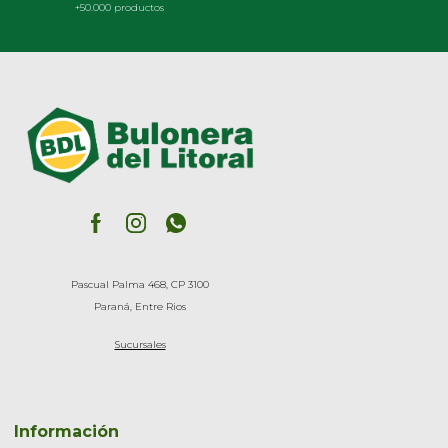
+50.000 productos
Pascual Palma 468, CP 3100
Paraná, Entre Rios
Sucursales
Información